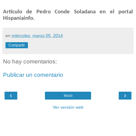
Artículo de Pedro Conde Soladana en el portal
Hispaniainfo.
en
miércoles, marzo 05, 2014
Compartir
No hay comentarios:
Publicar un comentario
‹
›
Inicio
Ver versión web