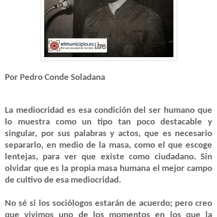
Por Pedro Conde Soladana
La mediocridad es esa condición del ser humano que
lo muestra como un tipo tan poco destacable y
singular, por sus palabras y actos, que es necesario
separarlo, en medio de la masa, como el que escoge
lentejas, para ver que existe como ciudadano. Sin
olvidar que es la propia masa humana el mejor campo
de cultivo de esa mediocridad.
No sé si los sociólogos estarán de acuerdo; pero creo
que vivimos uno de los momentos en los que la