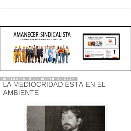
miércoles, 5 de marzo de 2014
LA MEDIOCRIDAD ESTÁ EN EL
AMBIENTE