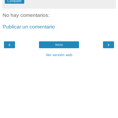
Compartir
No hay comentarios:
Publicar un comentario
‹
›
Inicio
Ver versión web