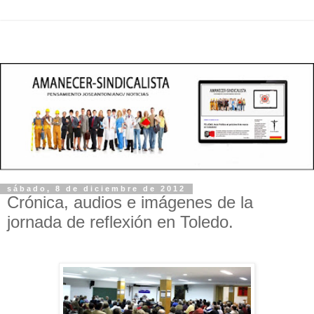
sábado, 8 de diciembre de 2012
Crónica, audios e imágenes de la
jornada de reflexión en Toledo.