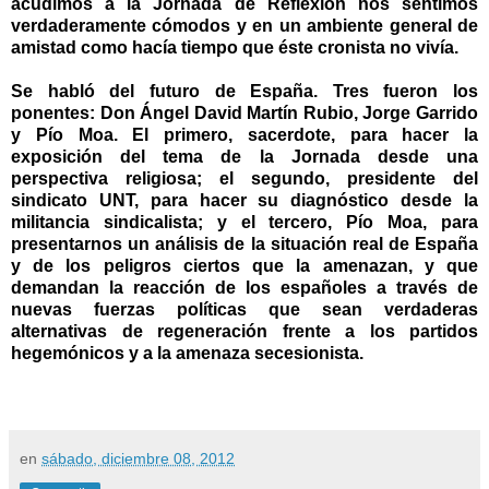
acudimos a la Jornada de Reflexión nos sentimos
verdaderamente cómodos y en un ambiente general de
amistad como hacía tiempo que éste cronista no vivía.
Se habló del futuro de España. Tres fueron los
ponentes: Don Ángel David Martín Rubio, Jorge Garrido
y Pío Moa. El primero, sacerdote, para hacer la
exposición del tema de la Jornada desde una
perspectiva religiosa; el segundo, presidente del
sindicato UNT, para hacer su diagnóstico desde la
militancia sindicalista; y el tercero, Pío Moa, para
presentarnos un análisis de la situación real de España
y de los peligros ciertos que la amenazan, y que
demandan la reacción de los españoles a través de
nuevas fuerzas políticas que sean verdaderas
alternativas de regeneración frente a los partidos
hegemónicos y a la amenaza secesionista.
en
sábado, diciembre 08, 2012