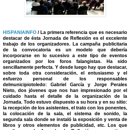
HISPANIAINFO
/ La primera referencia que es necesario
destacar de ésta Jornada de Reflexión es el excelente
trabajo de los organizadores. La campaña publicitaria
de la convocatoria es un modelo que debería
incorporarse en lo sucesivo a este tipo de eventos
organizados por los foros falangistas. Ha sido
sencillamente perfecta. Y desde luego hay que destacar,
sobre toda otra consideración, el entusiasmo y el
esfuerzo personal de los responsables
delmunicipiotoledo: Gabriel García y Jorge Perales
Nieto, dos jóvenes que nos han impresionado por el
cuidado hasta el detalle de la organización de la
Jornada. Todo estuvo dispuesto a su hora y en su sitio:
la recepción de los asistentes, el trato con los ponentes,
la colocación de la sala, el sistema de sonido, la
segunda sala donde se instaló la exposición y venta de
libros y otros elementos de publicidad, etc. Los que