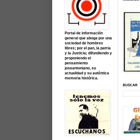
Portal de información
general que aboga por una
sociedad de hombres
libres; por el pan, la patria
y la Justicia; difundiendo y
proponiendo el
pensamiento
joseantoniano, su
actualidad y su auténtica
memoria histórica.
BUSCAR