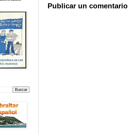
Publicar un comentario