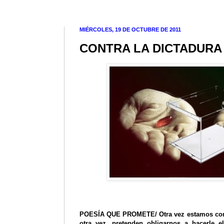
MIÉRCOLES, 19 DE OCTUBRE DE 2011
CONTRA LA DICTADURA
POESÍA QUE PROMETE
/ Otra vez estamos c
otra vez, pretenden obligarnos a hacerle el